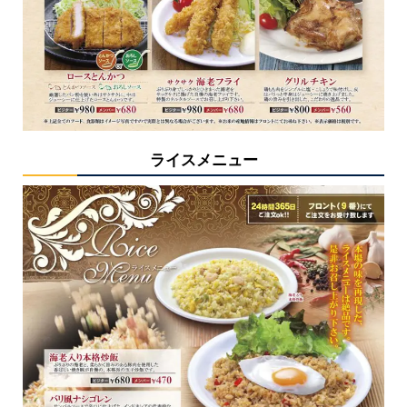
ライスメニュー