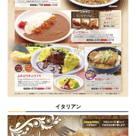
イタリアン