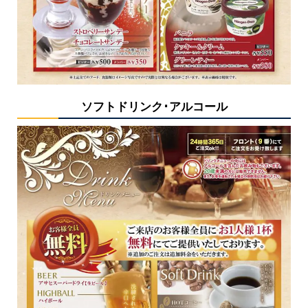
ソフトドリンク･アルコール