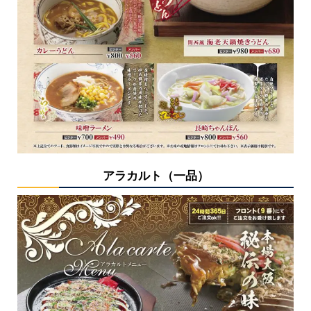
アラカルト（一品）