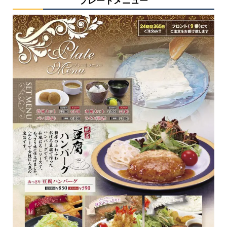
プレートメニュー