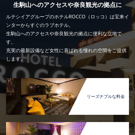
生駒山へのアクセスや奈良観光の拠点に
ルテシイアグループのホテルROCCO（ロッコ）は宝来イ
ンターからすぐのラブホテル。
生駒山へのアクセスや奈良観光の拠点に便利な立地で
す。
充実の最新設備など女性に喜ばれる憧れの空間をご提供
します。
リーズナブルな料金