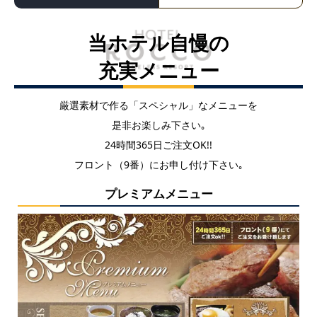
当ホテル自慢の
充実メニュー
厳選素材で作る「スペシャル」なメニューを
是非お楽しみ下さい｡
24時間365日ご注文OK!!
フロント（9番）にお申し付け下さい｡
プレミアムメニュー