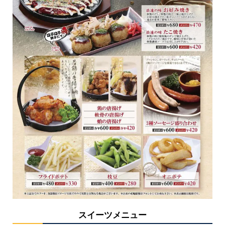
スイーツメニュー